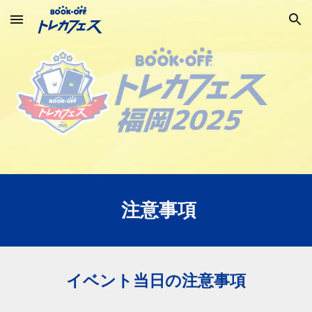
Skip to main content
Skip to navigation
注意事項
イベント当日の注意事項