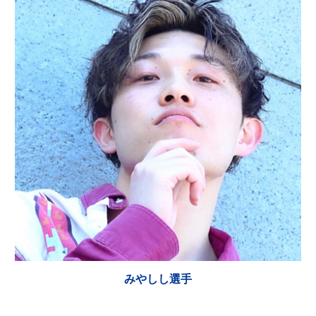
みやしし選手