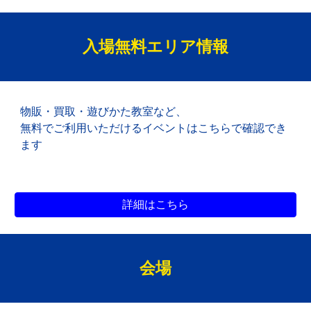
入場無料エリア
情報
物販・買取
・遊びかた教室など、
無料でご利用いただけるイベントは
こちらで確認でき
ます
詳細はこちら
会場